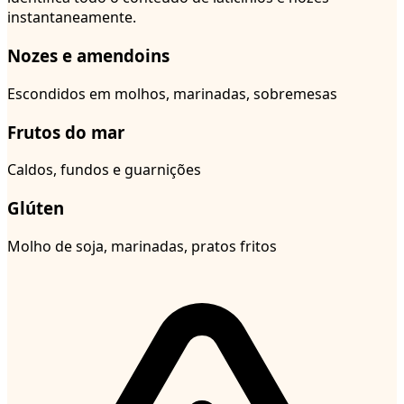
instantaneamente.
Nozes e amendoins
Escondidos em molhos, marinadas, sobremesas
Frutos do mar
Caldos, fundos e guarnições
Glúten
Molho de soja, marinadas, pratos fritos