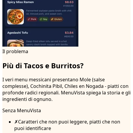
Il problema
Più di Tacos e Burritos?
I veri menu messicani presentano Mole (salse
complesse), Cochinita Pibil, Chiles en Nogada - piatti con
profonde radici regionali. MenuVista spiega la storia e gli
ingredienti di ognuno.
Senza MenuVista
✗
Caratteri che non puoi leggere, piatti che non
puoi identificare