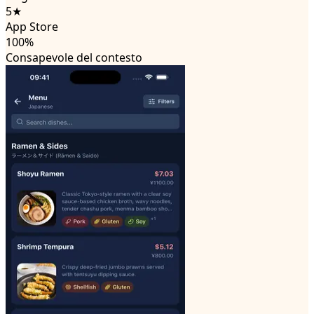
5★
App Store
100%
Consapevole del contesto