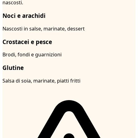
nascosti.
Noci e arachidi
Nascosti in salse, marinate, dessert
Crostacei e pesce
Brodi, fondi e guarnizioni
Glutine
Salsa di soia, marinate, piatti fritti