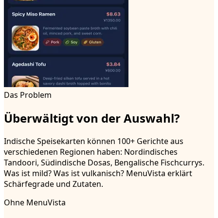
Das Problem
Überwältigt von der Auswahl?
Indische Speisekarten können 100+ Gerichte aus
verschiedenen Regionen haben: Nordindisches
Tandoori, Südindische Dosas, Bengalische Fischcurrys.
Was ist mild? Was ist vulkanisch? MenuVista erklärt
Schärfegrade und Zutaten.
Ohne MenuVista