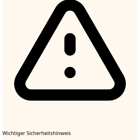
Wichtiger Sicherheitshinweis