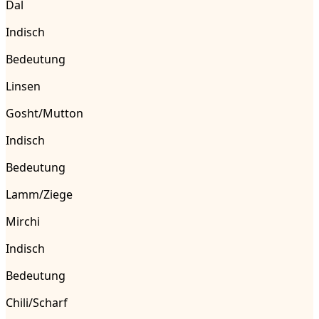
Dal
Indisch
Bedeutung
Linsen
Gosht/Mutton
Indisch
Bedeutung
Lamm/Ziege
Mirchi
Indisch
Bedeutung
Chili/Scharf