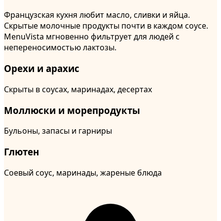
Французская кухня любит масло, сливки и яйца.
Скрытые молочные продукты почти в каждом соусе.
MenuVista мгновенно фильтрует для людей с
непереносимостью лактозы.
Орехи и арахис
Скрыты в соусах, маринадах, десертах
Моллюски и морепродукты
Бульоны, запасы и гарниры
Глютен
Соевый соус, маринады, жареные блюда