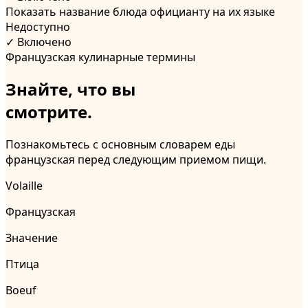
Показать название блюда официанту на их языке
Недоступно
✓ Включено
Французская
кулинарные термины
Знайте, что вы
смотрите.
Познакомьтесь с основным словарем еды
французская перед следующим приемом пищи.
Volaille
Французская
Значение
Птица
Boeuf