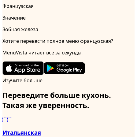
Французская
Значение
Зобная железа
Хотите перевести полное меню французская?
MenuVista читает всё за секунды.
Изучите больше
Переведите больше кухонь.
Такая же уверенность.
🇮🇹
Итальянская