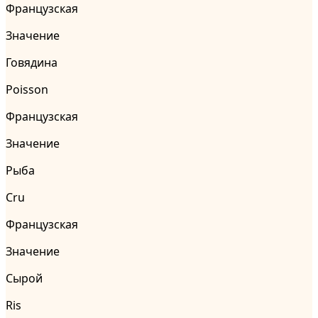
Французская
Значение
Говядина
Poisson
Французская
Значение
Рыба
Cru
Французская
Значение
Сырой
Ris