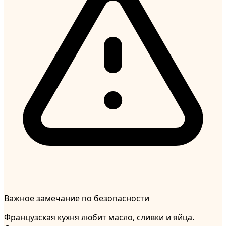
Важное замечание по безопасности
Французская кухня любит масло, сливки и яйца.