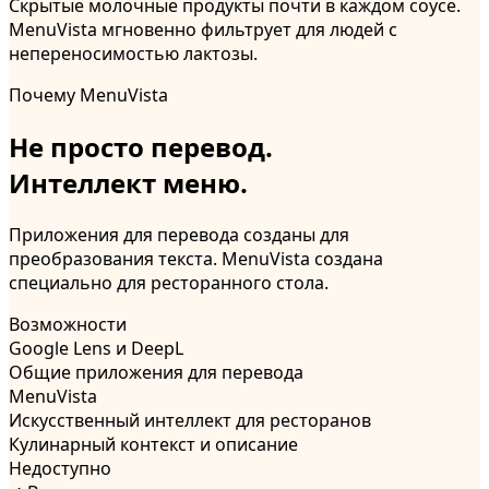
Скрытые молочные продукты почти в каждом соусе.
MenuVista мгновенно фильтрует для людей с
непереносимостью лактозы.
Почему MenuVista
Не просто перевод.
Интеллект меню.
Приложения для перевода созданы для
преобразования текста. MenuVista создана
специально для ресторанного стола.
Возможности
Google Lens и DeepL
Общие приложения для перевода
MenuVista
Искусственный интеллект для ресторанов
Кулинарный контекст и описание
Недоступно