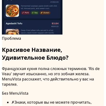
Проблема
Красивое Название,
Удивительное Блюдо?
Французская кухня полна сложных терминов. 'Ris de
Veau' звучит изысканно, но это зобная железа.
MenuVista расскажет, что действительно у вас на
тарелке.
Без MenuVista
✗
Знаки, которые вы не можете прочитать,