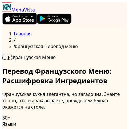
MenuVista
Главная
/
Французская
Перевод меню
🇫🇷
Французская
Меню
Перевод Французского Меню:
Расшифровка Ингредиентов
Французская кухня элегантна, но загадочна. Знайте
точно, что вы заказываете, прежде чем блюдо
окажется на столе.
30+
Языки