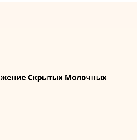
ружение Скрытых Молочных