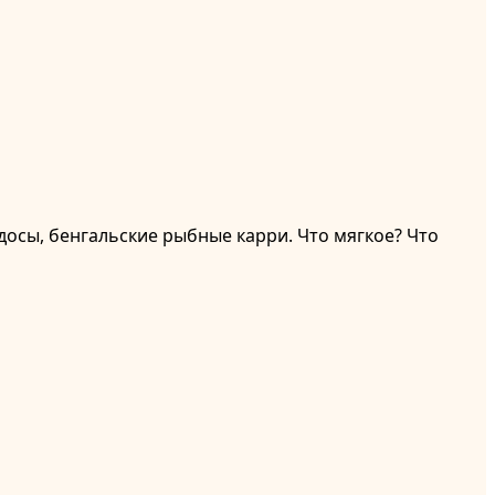
досы, бенгальские рыбные карри. Что мягкое? Что