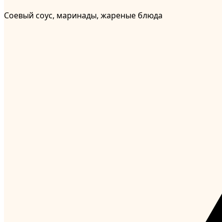
Соевый соус, маринады, жареные блюда