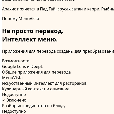
Арахис прячется в Пад Тай, соусах сатай и карри. Рыбн
Почему MenuVista
Не просто перевод.
Интеллект меню.
Приложения для перевода созданы для преобразования 
Возможности
Google Lens и DeepL
Общие приложения для перевода
MenuVista
Искусственный интеллект для ресторанов
Кулинарный контекст и описание
Недоступно
✓ Включено
Разбор ингредиентов по блюду
Недоступно