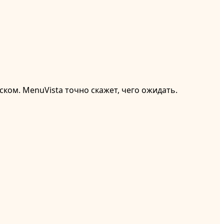
ком. MenuVista точно скажет, чего ожидать.