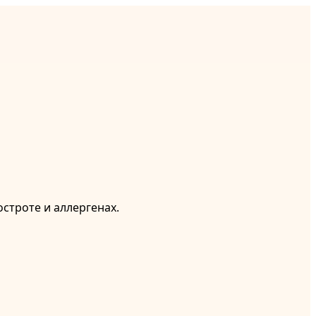
строте и аллергенах.