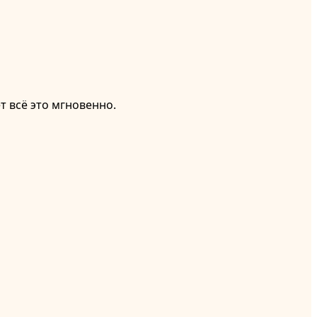
т всё это мгновенно.