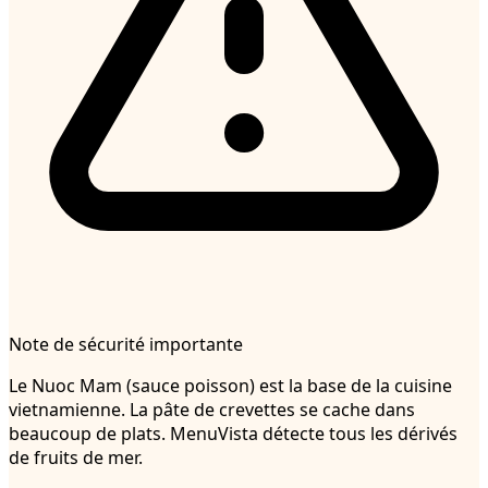
Note de sécurité importante
Le Nuoc Mam (sauce poisson) est la base de la cuisine
vietnamienne. La pâte de crevettes se cache dans
beaucoup de plats. MenuVista détecte tous les dérivés
de fruits de mer.