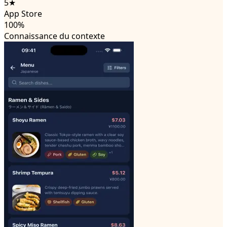
5★
App Store
100%
Connaissance du contexte