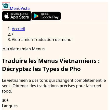
MenuVista
Accueil
/
Vietnamien
Traduction de menu
🇻🇳
Vietnamien
Menus
Traduire les Menus Vietnamiens :
Décryptez les Types de Pho
Le vietnamien a des tons qui changent complètement le
sens. Obtenez des traductions précises pour la street
food.
30+
Langues