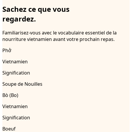
Sachez ce que vous
regardez.
Familiarisez-vous avec le vocabulaire essentiel de la
nourriture vietnamien avant votre prochain repas.
Phở
Vietnamien
Signification
Soupe de Nouilles
Bò (Bo)
Vietnamien
Signification
Boeuf