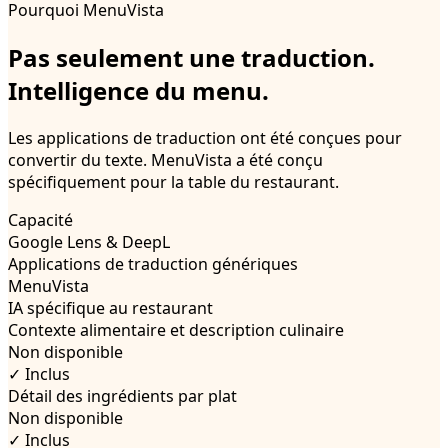
Pourquoi MenuVista
Pas seulement une traduction.
Intelligence du menu.
Les applications de traduction ont été conçues pour
convertir du texte. MenuVista a été conçu
spécifiquement pour la table du restaurant.
Capacité
Google Lens & DeepL
Applications de traduction génériques
MenuVista
IA spécifique au restaurant
Contexte alimentaire et description culinaire
Non disponible
✓ Inclus
Détail des ingrédients par plat
Non disponible
✓ Inclus