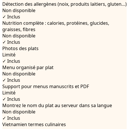
Détection des allergènes (noix, produits laitiers, gluten…)
Non disponible
✓ Inclus
Nutrition complète : calories, protéines, glucides,
graisses, fibres
Non disponible
✓ Inclus
Photos des plats
Limité
✓ Inclus
Menu organisé par plat
Non disponible
✓ Inclus
Support pour menus manuscrits et PDF
Limité
✓ Inclus
Montrez le nom du plat au serveur dans sa langue
Non disponible
✓ Inclus
Vietnamien
termes culinaires