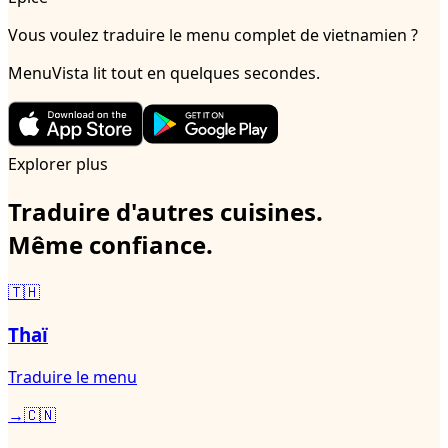
Vous voulez traduire le menu complet de vietnamien ?
MenuVista lit tout en quelques secondes.
Explorer plus
Traduire d'autres cuisines.
Même confiance.
🇹🇭
Thaï
Traduire le menu
→
🇨🇳