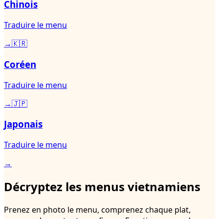
Chinois
Traduire le menu
→
🇰🇷
Coréen
Traduire le menu
→
🇯🇵
Japonais
Traduire le menu
→
Décryptez les menus vietnamiens
Prenez en photo le menu, comprenez chaque plat,