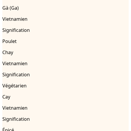
Gà (Ga)
Vietnamien
Signification
Poulet
Chay
Vietnamien
Signification
Végétarien
Cay
Vietnamien
Signification
Épicé