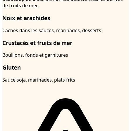
de fruits de mer.
Noix et arachides
Cachés dans les sauces, marinades, desserts
Crustacés et fruits de mer
Bouillons, fonds et garnitures
Gluten
Sauce soja, marinades, plats frits