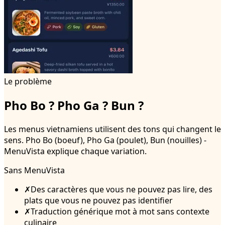
Le problème
Pho Bo ? Pho Ga ? Bun ?
Les menus vietnamiens utilisent des tons qui changent le
sens. Pho Bo (boeuf), Pho Ga (poulet), Bun (nouilles) -
MenuVista explique chaque variation.
Sans MenuVista
✗
Des caractères que vous ne pouvez pas lire, des
plats que vous ne pouvez pas identifier
✗
Traduction générique mot à mot sans contexte
culinaire